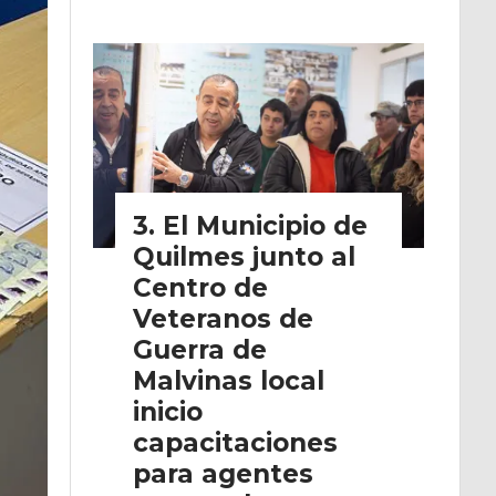
El Municipio de
Quilmes junto al
Centro de
Veteranos de
Guerra de
Malvinas local
inicio
capacitaciones
para agentes