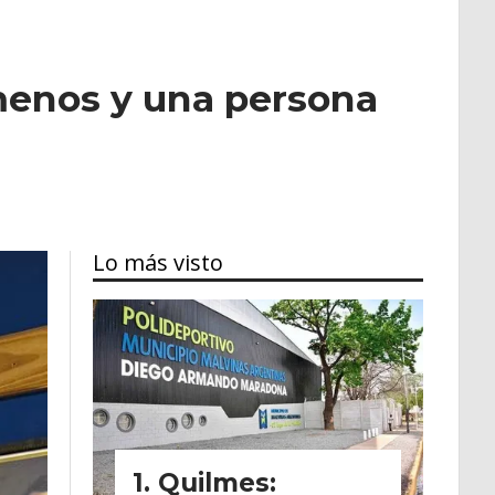
menos y una persona
Lo más visto
Quilmes: