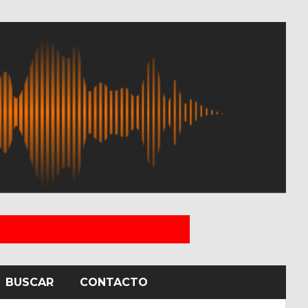
BUSCAR
CONTACTO