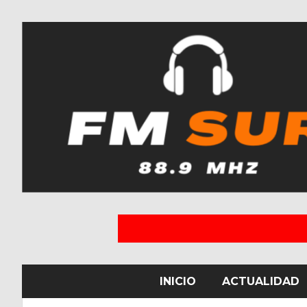
INICIO
ACTUALIDAD