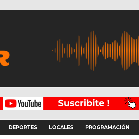
DEPORTES
LOCALES
PROGRAMACIÓN