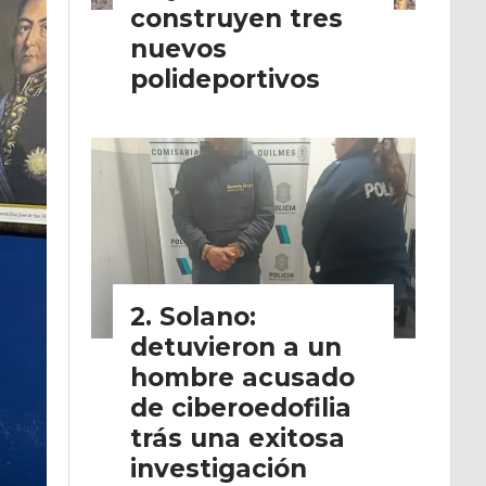
construyen tres
nuevos
polideportivos
Solano:
detuvieron a un
hombre acusado
de ciberoedofilia
trás una exitosa
investigación