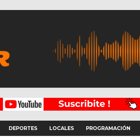
DEPORTES
LOCALES
PROGRAMACIÓN