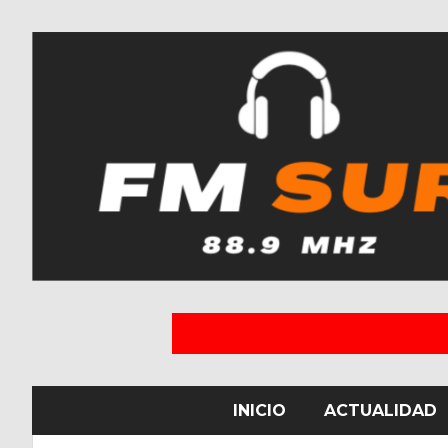
INICIO
ACTUALIDAD