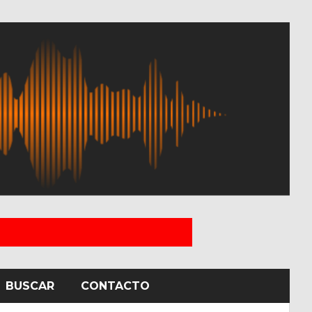
BUSCAR
CONTACTO