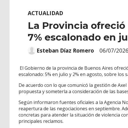
ACTUALIDAD
La Provincia ofreció
7% escalonado en ju
Esteban Díaz Romero
06/07/202
El Gobierno de la provincia de Buenos Aires ofrec
escalonado: 5% en julio y 2% en agosto, sobre los s
De acuerdo con lo que comunicó la gestión de Axel K
propuesta y someterla a consideración de las bases
Según informaron fuentes oficiales a la Agencia Not
reapertura de las negociaciones en septiembre. Adem
concretas para atender la situación de violencia con
principales reclamos.