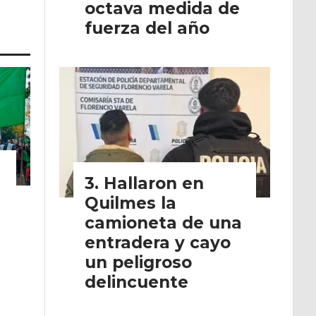
octava medida de
fuerza del año
Hallaron en
Quilmes la
camioneta de una
entradera y cayo
un peligroso
delincuente