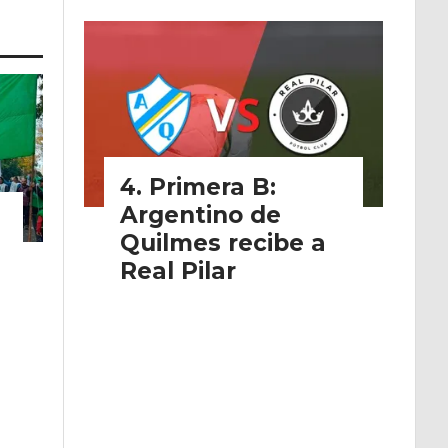
Primera B:
Argentino de
Quilmes recibe a
Real Pilar