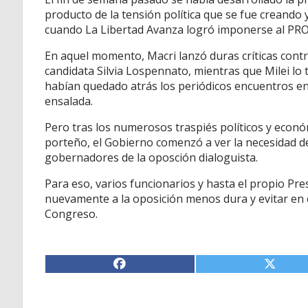
producto de la tensión política que se fue creando
cuando La Libertad Avanza logró imponerse al PRO
En aquel momento, Macri lanzó duras críticas contr
candidata Silvia Lospennato, mientras que Milei lo t
habían quedado atrás los periódicos encuentros e
ensalada.
Pero tras los numerosos traspiés políticos y econó
porteño, el Gobierno comenzó a ver la necesidad de
gobernadores de la oposción dialoguista.
Para eso, varios funcionarios y hasta el propio Pre
nuevamente a la oposición menos dura y evitar en 
Congreso.