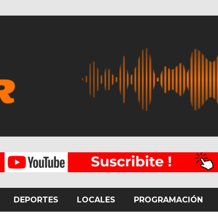
DEPORTES
LOCALES
PROGRAMACIÓN