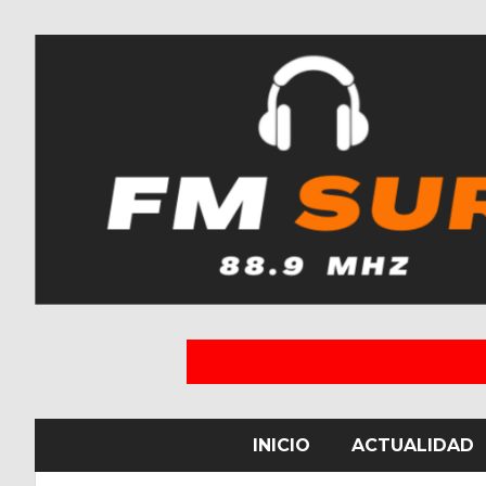
INICIO
ACTUALIDAD