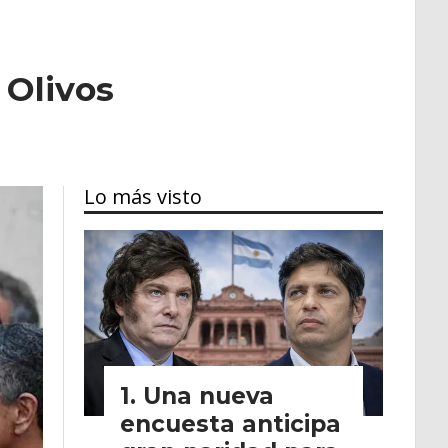
 Olivos
Lo más visto
Una nueva
encuesta anticipa