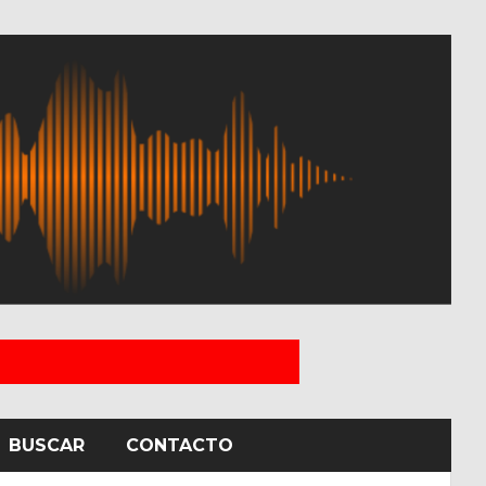
BUSCAR
CONTACTO